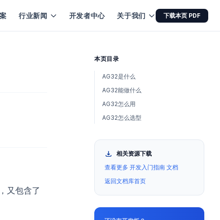
案
行业新闻
开发者中心
关于我们
下载本页 PDF
本页目录
AG32是什么
AG32能做什么
AG32怎么用
AG32怎么选型
相关资源下载
查看更多 开发入门指南 文档
返回文档库首页
），又包含了