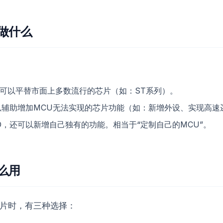
能做什么
分可以平替市面上多数流行的芯片（如：ST系列）。
可以辅助增加MCU无法实现的芯片功能（如：新增外设、实现高速
LD，还可以新增自己独有的功能。相当于“定制自己的MCU”。
怎么用
芯片时，有三种选择：