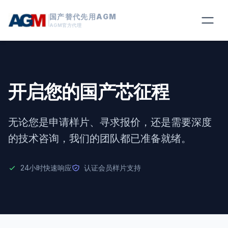
国产替代先用AGM
AGM官方代理
开启您的国产芯征程
无论您是申请样片、寻求报价，还是需要深度
的技术咨询，我们的团队都已准备就绪。
24小时快速响应
认证会员样片支持