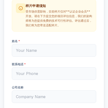
样片申请须知
受市场供需影响，目前样片仅对**认证企业会员**
开放。请在下方提交您的项目评估信息，我们的架构
师将为您提供免费的技术可行性评估。评估通过后，
我们将为您寄送适配样片。
姓名
*
联系电话
*
公司名称