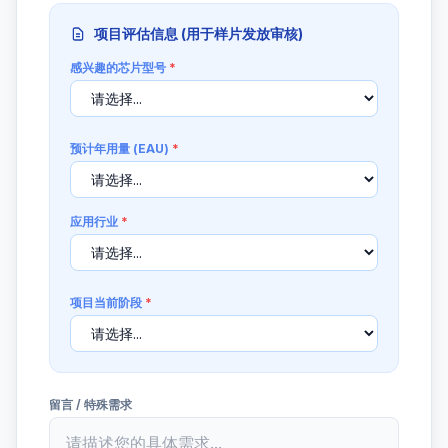
项目评估信息 (用于样片发放审核)
感兴趣的芯片型号
*
预计年用量 (EAU)
*
应用行业
*
项目当前阶段
*
留言 / 特殊需求