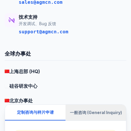
sales@agmcn.com
技术支持
开发调试、Bug 反馈
support@agmcn.com
全球办事处
上海总部 (HQ)
硅谷研发中心
北京办事处
定制咨询与样片申请
一般咨询 (General Inquiry)