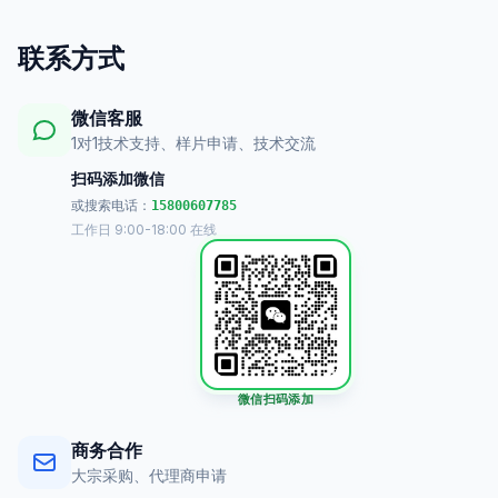
联系方式
微信客服
1对1技术支持、样片申请、技术交流
扫码添加微信
或搜索电话：
15800607785
工作日 9:00-18:00 在线
微信扫码添加
商务合作
大宗采购、代理商申请