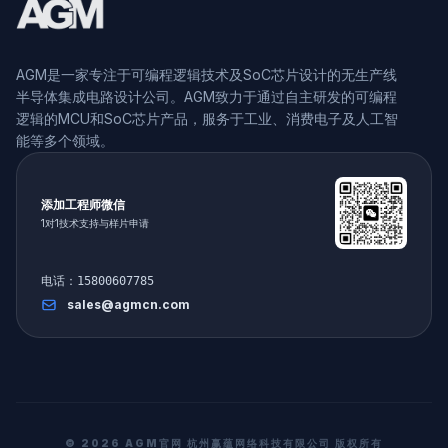
AGM是一家专注于可编程逻辑技术及SoC芯片设计的无生产线
半导体集成电路设计公司。AGM致力于通过自主研发的可编程
逻辑的MCU和SoC芯片产品，服务于工业、消费电子及人工智
能等多个领域。
添加工程师微信
1对1技术支持与样片申请
电话：15800607785
sales@agmcn.com
© 2026
AGM官网
杭州赢蕴网络科技有限公司 版权所有