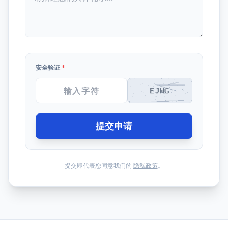
安全验证
*
提交申请
提交即代表您同意我们的
隐私政策
。