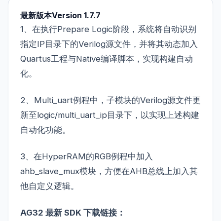
最新版本
Version 1.7.7
1、在执行Prepare Logic阶段，系统将自动识别
指定IP目录下的Verilog源文件，并将其动态加入
Quartus工程与Native编译脚本，实现构建自动
化。
2、Multi_uart例程中，子模块的Verilog源文件更
新至logic/multi_uart_ip目录下，以实现上述构建
自动化功能。
3、在HyperRAM的RGB例程中加入
ahb_slave_mux模块，方便在AHB总线上加入其
他自定义逻辑。
AG32 最新 SDK 下载链接：