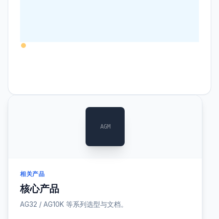
AGM
相关产品
核心产品
AG32 / AG10K 等系列选型与文档。