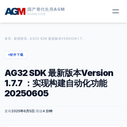
国产替代先用AGM
AGM官方代理
首页
新闻资讯
AG32 SDK 最新版本VERSION 1.7.7 ：实现构建自动化功能20250605
软件下载
AG32 SDK 最新版本Version
1.7.7 ：实现构建自动化功能
20250605
发布
2025年6月5日
/
阅读
4 分钟