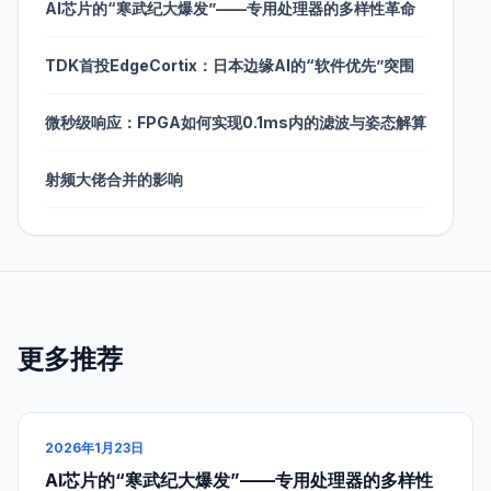
AI芯片的“寒武纪大爆发”——专用处理器的多样性革命
TDK首投EdgeCortix：日本边缘AI的“软件优先”突围
微秒级响应：FPGA如何实现0.1ms内的滤波与姿态解算
射频大佬合并的影响
更多推荐
2026年1月23日
AI芯片的“寒武纪大爆发”——专用处理器的多样性