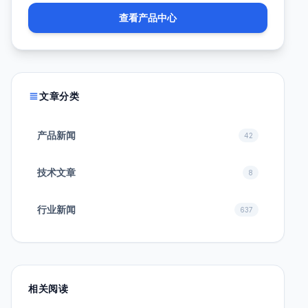
查看产品中心
文章分类
产品新闻
42
技术文章
8
行业新闻
637
相关阅读