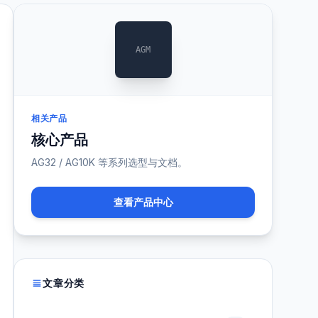
AGM
相关产品
核心产品
AG32 / AG10K 等系列选型与文档。
查看产品中心
文章分类