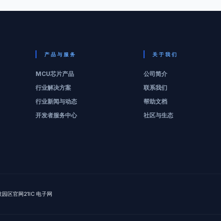
产品与服务
关于我们
MCU芯片产品
公司简介
行业解决方案
联系我们
行业新闻与动态
帮助文档
开发者服务中心
社区与生态
技园区官网
21IC 电子网