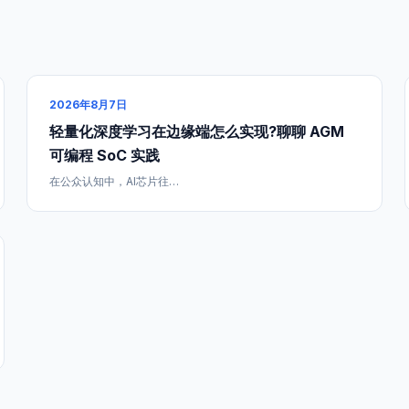
2026年8月7日
轻量化深度学习在边缘端怎么实现?聊聊 AGM
可编程 SoC 实践
在公众认知中，AI芯片往…