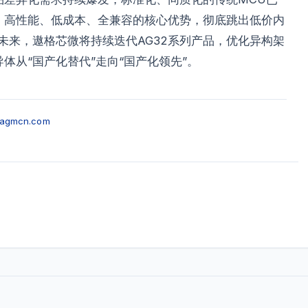
程、高性能、低成本、全兼容的核心优势，彻底跳出低价内
未来，遨格芯微将持续迭代AG32系列产品，优化异构架
体从“国产化替代”走向“国产化领先”。
.agmcn.com