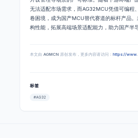
无法适配市场需求，而AG32MCU凭借可编
卷困境，成为国产MCU替代赛道的标杆产品。
构性能，拓展高端场景适配能力，助力国产半导
本文由
AGMCN
原创发布，更多内容请访问：
https://www
标签
#AG32