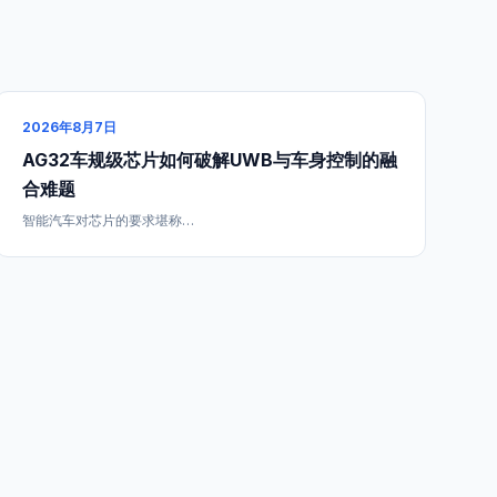
2026年8月7日
AG32车规级芯片如何破解UWB与车身控制的融
合难题
智能汽车对芯片的要求堪称…