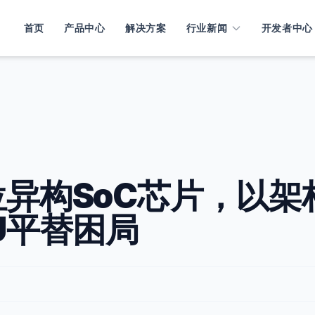
首页
产品中心
解决方案
行业新闻
开发者中心
位异构SoC芯片，以架
U平替困局