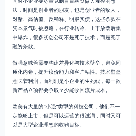
同时小企业要尽量克制盲目融资做大规模的想
法，时间是创业者的朋友，也是创业者的敌人，
对赌、高估值、反稀释、明股实债，这些条款在
资本景气时被忽略，在行业转冷、上市放缓后集
中爆炸，很多初创公司不是死于技术，而是死于
融资条款。
做强意味着需要构建差异化与技术壁垒，避免同
质化内卷，提升议价能力和客户粘性。技术壁垒
意味着利润，而利润是小企业的生死线，每一款
新产品立项都要争取至少能收回流片成本。
欧美有大量的“小强”类型的科技公司，他们不一
定能够上市，但是可以运营的很滋润，同时又可
以是大型企业理想的收购目标。