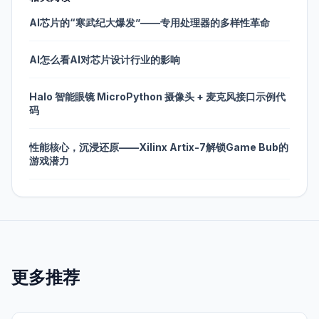
AI芯片的“寒武纪大爆发”——专用处理器的多样性革命
AI怎么看AI对芯片设计行业的影响
Halo 智能眼镜 MicroPython 摄像头 + 麦克风接口示例代
码
性能核心，沉浸还原——Xilinx Artix-7解锁Game Bub的
游戏潜力
更多推荐