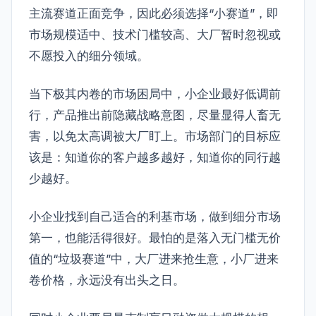
主流赛道正面竞争，因此必须选择“小赛道”，即
市场规模适中、技术门槛较高、大厂暂时忽视或
不愿投入的细分领域。
当下极其内卷的市场困局中，小企业最好低调前
行，产品推出前隐藏战略意图，尽量显得人畜无
害，以免太高调被大厂盯上。市场部门的目标应
该是：知道你的客户越多越好，知道你的同行越
少越好。
小企业找到自己适合的利基市场，做到细分市场
第一，也能活得很好。最怕的是落入无门槛无价
值的“垃圾赛道”中，大厂进来抢生意，小厂进来
卷价格，永远没有出头之日。