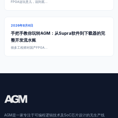
FPGA这玩意儿，说到底…
2026年8月6日
手把手教你玩转AGM：从Supra软件到下载器的完
整开发流水账
很多工程师对国产FPGA…
AGM是一家专注于可编程逻辑技术及SoC芯片设计的无生产线