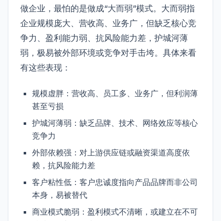
做企业，最怕的是做成“大而弱”模式。大而弱指
企业规模庞大、营收高、业务广，但缺乏核心竞
争力、盈利能力弱、抗风险能力差，护城河薄
弱，极易被外部环境或竞争对手击垮。具体来看
有这些表现：
规模虚胖：营收高、员工多、业务广，但利润薄
甚至亏损
护城河薄弱：缺乏品牌、技术、网络效应等核心
竞争力
外部依赖强：对上游供应链或融资渠道高度依
赖，抗风险能力差
客户粘性低：客户忠诚度指向产品品牌而非公司
本身，易被替代
商业模式脆弱：盈利模式不清晰，或建立在不可