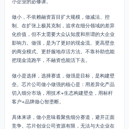
小企业的必修课。
做小，不依赖融资盲目扩大规模，做减法、控
制、在扩张上极其克制，追求在细分领域的差异
化价值，但不太需要大众认知度和所谓的大企业
影响力。做强，是为了更好的现金流、更高壁垒
的商业模式、更舒服地存活方法。不靠补助也能
把现金流跑平，不融资也能活下去。
做小是选择，选择赛道，做强是目标，是构建壁
垒。芯片公司做小做强的核心是：用差异化产品
切入细分市场，用技术+生态构建壁垒，用标杆
客户+品牌做心智垄断。
具体来讲，做小意味着聚焦细分赛道，避开正面
竞争。芯片创业公司资源有限，无法与大企业在