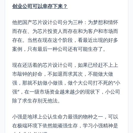
创业公司可以幸存下来？
他把国产芯片设计公司分为三种：为梦想和情怀
而存在、为芯片投资人而存在和为客户和市场而
存在。当然在现在这个阶段，看最近出现的好多
案例，只有最后一种公司还有可能生存了。
现在还活着的芯片设计公司，如果已经赶不上上
市敲钟的好命，不如退而求其次，不能做大做
强，那就不妨做小做强，做个大公司打不死的“小
强”，在一级市场资金越来越少的现状下，小公司
除了求生存别无他法。
小强是地球上公认生命力最强的物种之一，可以
在极端环境下依然能顽强生存，学习小强精神是