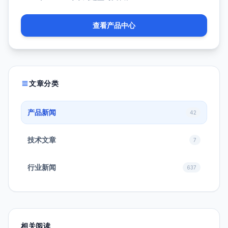
查看产品中心
文章分类
产品新闻
42
技术文章
7
行业新闻
637
相关阅读