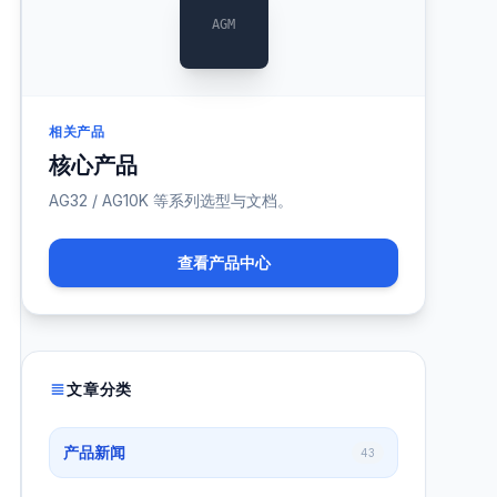
AGM
相关产品
核心产品
AG32 / AG10K 等系列选型与文档。
查看产品中心
文章分类
产品新闻
43