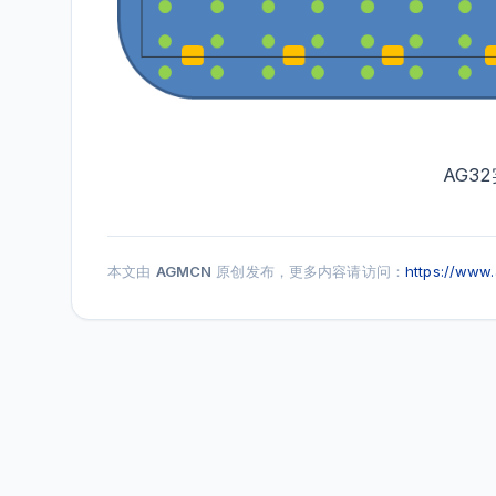
AG3
本文由
AGMCN
原创发布，更多内容请访问：
https://www