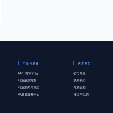
产品与服务
关于我们
MCU芯片产品
公司简介
行业解决方案
联系我们
行业新闻与动态
帮助文档
开发者服务中心
社区与生态