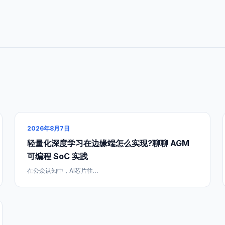
2026年8月7日
轻量化深度学习在边缘端怎么实现?聊聊 AGM
可编程 SoC 实践
在公众认知中，AI芯片往…