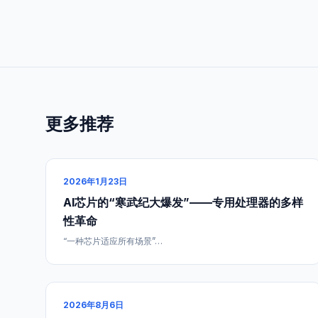
更多推荐
2026年1月23日
AI芯片的“寒武纪大爆发”——专用处理器的多样
性革命
“一种芯片适应所有场景”…
2026年8月6日