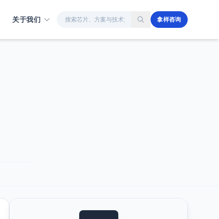
站内搜索
关于我们
拿样咨询