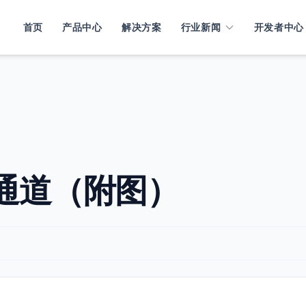
首页
产品中心
解决方案
行业新闻
开发者中心
多通道（附图）