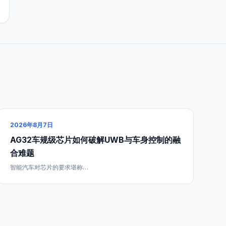
2026年8月7日
AG32车规级芯片如何破解UWB与车身控制的融
合难题
智能汽车对芯片的要求堪称…