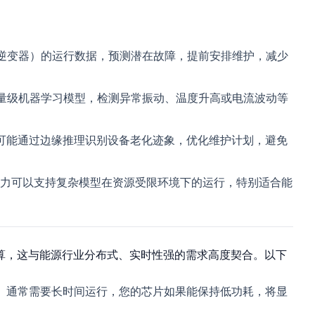
、逆变器）的运行数据，预测潜在故障，提前安排维护，减少
轻量级机器学习模型，检测异常振动、温度升高或电流波动等
可能通过边缘推理识别设备老化迹象，优化维护计划，避免
能力可以支持复杂模型在资源受限环境下的运行，特别适合能
计算，这与能源行业分布式、实时性强的需求高度契合。以下
）通常需要长时间运行，您的芯片如果能保持低功耗，将显