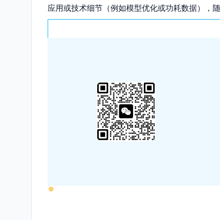
应用或技术细节（例如模型优化或功耗数据），