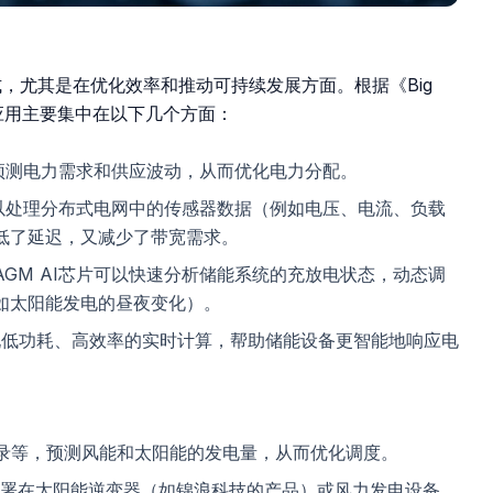
，尤其是在优化效率和推动可持续发展方面。根据《Big
域的应用主要集中在以下几个方面：
，预测电力需求和供应波动，从而优化电力分配。
可以处理分布式电网中的传感器数据（例如电压、电流、负载
低了延迟，又减少了带宽需求。
GM AI芯片可以快速分析储能系统的充放电状态，动态调
如太阳能发电的昼夜变化）。
现低功耗、高效率的实时计算，帮助储能设备更智能地响应电
记录等，预测风能和太阳能的发电量，从而优化调度。
部署在太阳能逆变器（如锦浪科技的产品）或风力发电设备