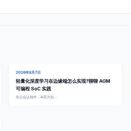
2026年8月7日
轻量化深度学习在边缘端怎么实现?聊聊 AGM
可编程 SoC 实践
在公众认知中，AI芯片往…