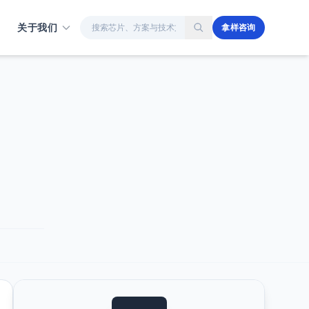
站内搜索
关于我们
拿样咨询