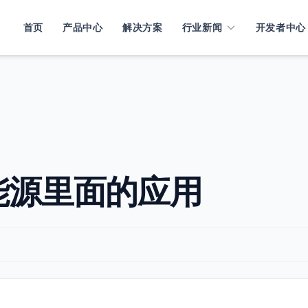
首页
产品中心
解决方案
行业新闻
开发者中心
能源里面的应用