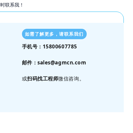
随时联系我！
如需了解更多，请联系我们
手机号：15800607785
邮件：
sales@agmcn.com
或
扫码找工程师
微信咨询。