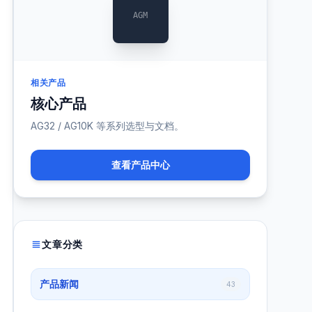
AGM
相关产品
核心产品
AG32 / AG10K 等系列选型与文档。
查看产品中心
文章分类
产品新闻
43