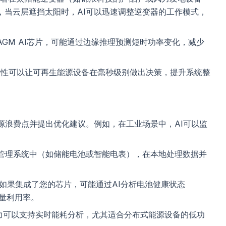
，当云层遮挡太阳时，AI可以迅速调整逆变器的工作模式，
GM AI芯片，可能通过边缘推理预测短时功率变化，减少
特性可以让可再生能源设备在毫秒级别做出决策，提升系统整
源浪费点并提出优化建议。例如，在工业场景中，AI可以监
。
源管理系统中（如储能电池或智能电表），在本地处理数据并
如果集成了您的芯片，可能通过AI分析电池健康状态
量利用率。
力可以支持实时能耗分析，尤其适合分布式能源设备的低功