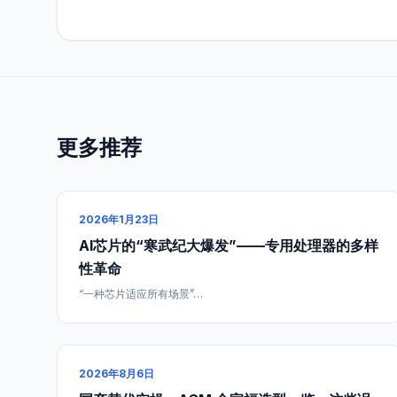
更多推荐
2026年1月23日
AI芯片的“寒武纪大爆发”——专用处理器的多样
性革命
“一种芯片适应所有场景”…
2026年8月6日