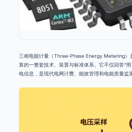
三相电能计量（Three-Phase Energy Met
算的一整套技术、装置与标准体系。它不仅回答“用
电信息，是现代电网计费、能效管理和电能质量监