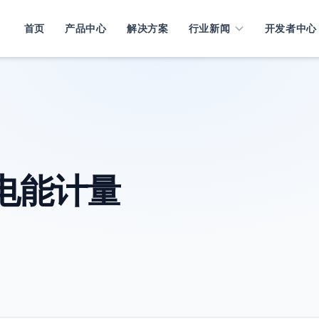
首页
产品中心
解决方案
行业新闻
开发者中心
电能计量