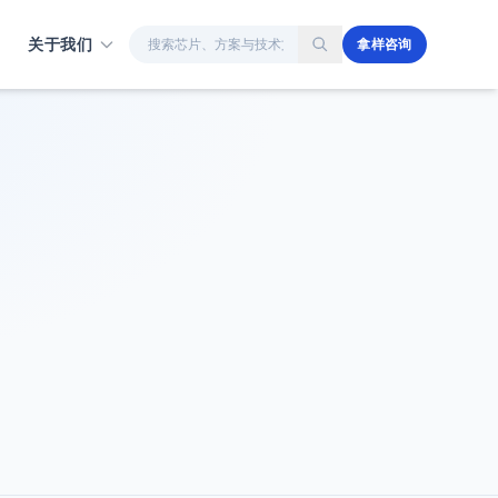
站内搜索
关于我们
拿样咨询