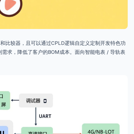
逻辑和比较器，且可以通过CPLD逻辑自定义定制开发特色功
需求，降低了客户的BOM成本。面向智能电表 / 导轨表