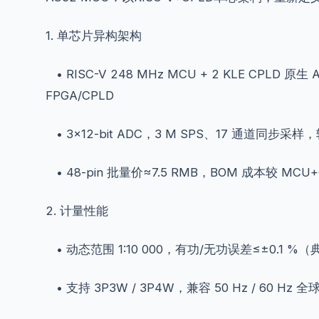
1. 单芯片异构架构
• RISC-V 248 MHz MCU + 2 KLE CP
FPGA/CPLD
• 3×12-bit ADC，3 M SPS、17 通道同步采样
• 48-pin 批量价≈7.5 RMB，BOM 成本较 MCU
2. 计量性能
• 动态范围 1:10 000，有功/无功误差≤±0.1 %
• 支持 3P3W / 3P4W，兼容 50 Hz / 60 Hz 