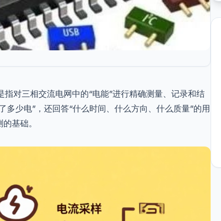
ering）是指对三相交流电网中的“电能”进行精确测量、记录和结
了多少电”，还回答“什么时间、什么方向、什么质量”的用
测的基础。