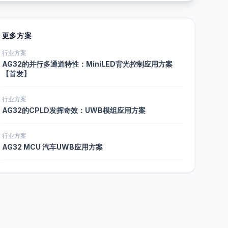
更多方案
行业方案
AG32的并行多通道特性：MiniLED背光控制应用方案
【首发】
行业方案
AG32的CPLD发挥奇效：UWB模组应用方案
行业方案
AG32 MCU 汽车UWB应用方案