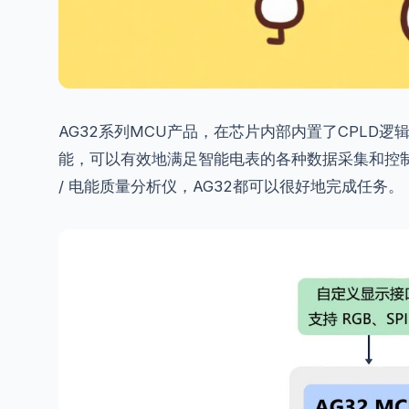
AG32系列MCU产品，在芯片内部内置了CPLD
能，可以有效地满足智能电表的各种数据采集和控制
/
电能质量分析仪
，AG32都可以很好地完成任务。